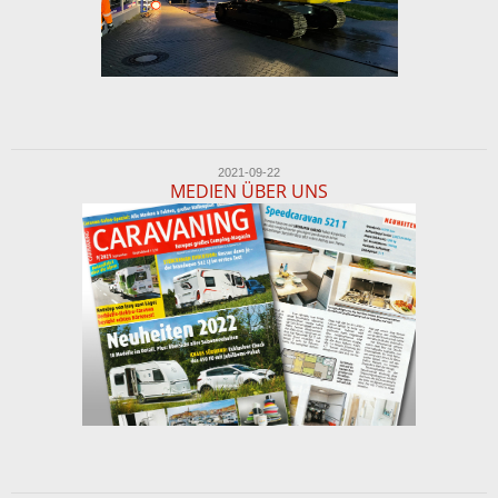
2021-09-22
MEDIEN ÜBER UNS