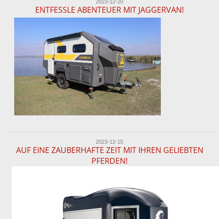
2023-12-20
ENTFESSLE ABENTEUER MIT JAGGERVAN!
2023-12-15
AUF EINE ZAUBERHAFTE ZEIT MIT IHREN GELIEBTEN
PFERDEN!