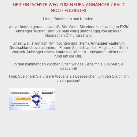
DER EINFACHSTE WEG ZUM NEUEN ANHÄNGER ? BALD
NOCH FLEXIBLER!
Liebe Kundinnen und Kunden,
wir verändern gerade etwas für Sie. Wenn Sie einen hochwertigen
PKW
Anhänger
suchen, sind Sie bald völlig unabhängig von unseren
klassischen Öffnungszeiten.
Unser Ziel ist einfach: Wir möchten das Thema
Anhänger kaufen in
Deutschland
revolutionieren. Freuen Sie sich auf die Möglichkeit, Ihren
Wunsch-
Anhänger online kaufen
zu können – entspannt, sicher und
rund um die Uhr.
In den kommenden Wochen lüften wir das Geheimnis. Bleiben Sie
gespannt!
Tipp:
Speichern Sie unsere Website als Lesezeichen, um den Start nicht
zu verpassen!