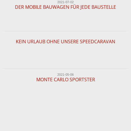
2021-07-02
DER MOBILE BAUWAGEN FÜR JEDE BAUSTELLE
KEIN URLAUB OHNE UNSERE SPEEDCARAVAN
2021-05-06
MONTE CARLO SPORTSTER