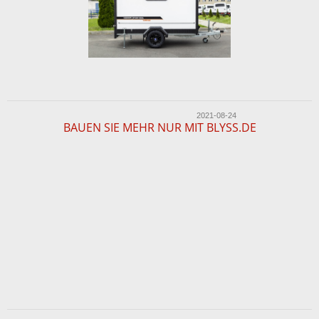
2021-08-24
BAUEN SIE MEHR NUR MIT BLYSS.DE