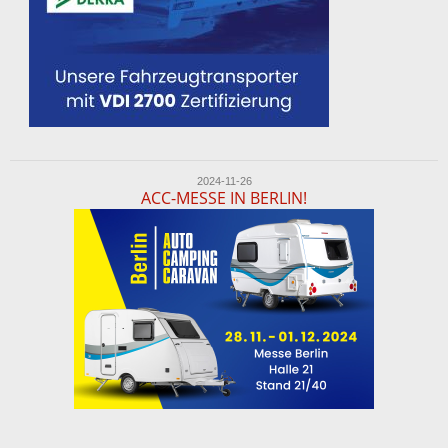
2024-11-26
ACC-MESSE IN BERLIN!