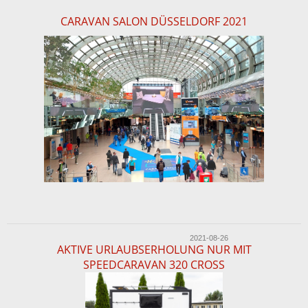
CARAVAN SALON DÜSSELDORF 2021
2021-08-26
AKTIVE URLAUBSERHOLUNG NUR MIT
SPEEDCARAVAN 320 CROSS