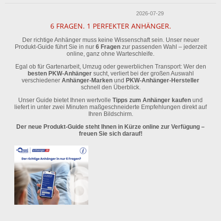
2026-07-29
6 FRAGEN. 1 PERFEKTER ANHÄNGER.
Der richtige Anhänger muss keine Wissenschaft sein. Unser neuer
Produkt-Guide führt Sie in nur
6 Fragen
zur passenden Wahl – jederzeit
online, ganz ohne Warteschleife.
Egal ob für Gartenarbeit, Umzug oder gewerblichen Transport: Wer den
besten PKW-Anhänger
sucht, verliert bei der großen Auswahl
verschiedener
Anhänger-Marken
und
PKW-Anhänger-Hersteller
schnell den Überblick.
Unser Guide bietet Ihnen wertvolle
Tipps zum Anhänger kaufen
und
liefert in unter zwei Minuten maßgeschneiderte Empfehlungen direkt auf
Ihren Bildschirm.
Der neue Produkt-Guide steht Ihnen in Kürze online zur Verfügung –
freuen Sie sich darauf!