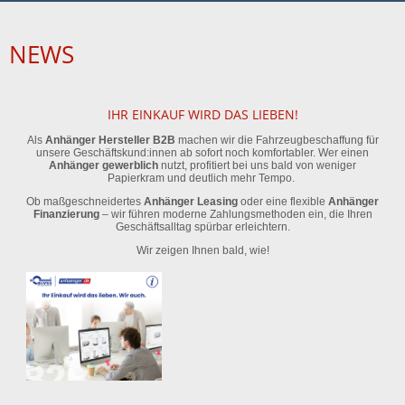
NEWS
IHR EINKAUF WIRD DAS LIEBEN!
Als
Anhänger Hersteller B2B
machen wir die Fahrzeugbeschaffung für
unsere Geschäftskund:innen ab sofort noch komfortabler. Wer einen
Anhänger gewerblich
nutzt, profitiert bei uns bald von weniger
Papierkram und deutlich mehr Tempo.
Ob maßgeschneidertes
Anhänger Leasing
oder eine flexible
Anhänger
Finanzierung
– wir führen moderne Zahlungsmethoden ein, die Ihren
Geschäftsalltag spürbar erleichtern.
Wir zeigen Ihnen bald, wie!