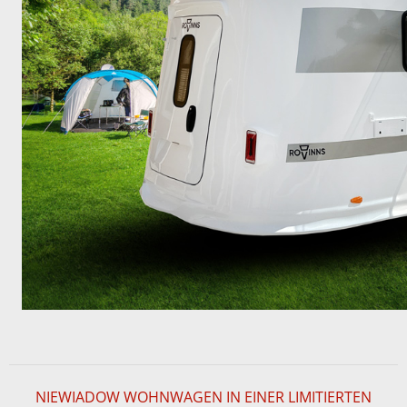
NIEWIADOW WOHNWAGEN IN EINER LIMITIERTEN