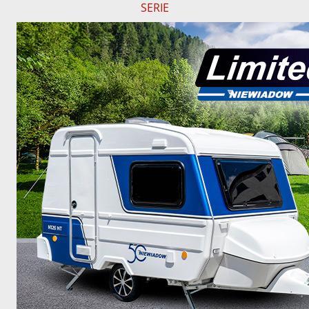
SERIE