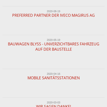
2020-08-19
PREFERRED PARTNER DER IVECO MAGIRUS AG
2020-05-19
BAUWAGEN BLYSS - UNVERZICHTBARES FAHRZEUG
AUF DER BAUSTELLE
2020-04-16
MOBILE SANITÄTSSTATIONEN
2020-03-03
WIR SAGEN DANKE!