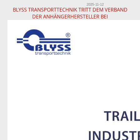
2025-11-12
BLYSS TRANSPORTTECHNIK TRITT DEM VERBAND
DER ANHÄNGERHERSTELLER BEI