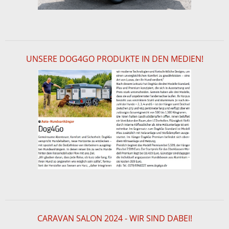
UNSERE DOG4GO PRODUKTE IN DEN MEDIEN!
CARAVAN SALON 2024 - WIR SIND DABEI!