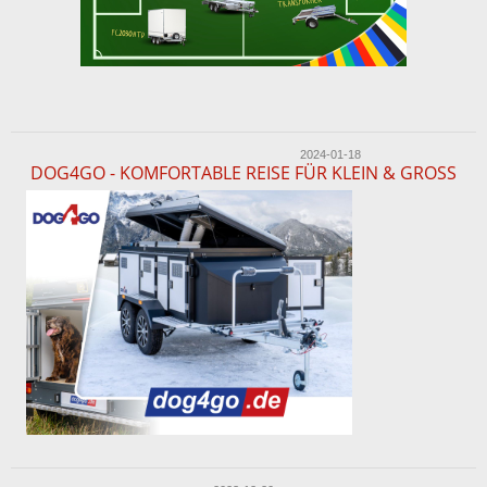
2024-01-18
DOG4GO - KOMFORTABLE REISE FÜR KLEIN & GROSS