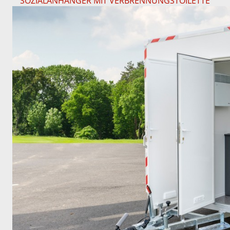
SOZIALANHÄNGER MIT VERBRENNUNGSTOILETTE