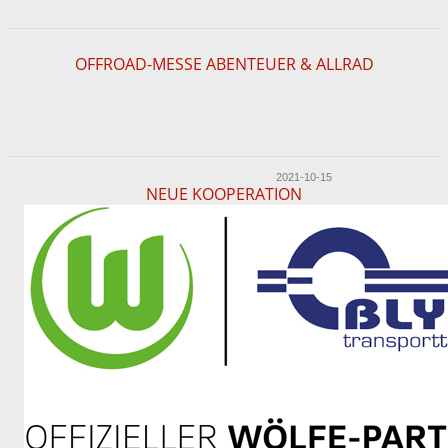
OFFROAD-MESSE ABENTEUER & ALLRAD
2021-10-15
NEUE KOOPERATION