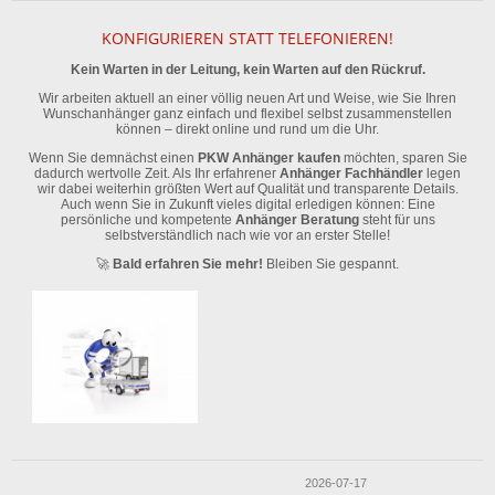
KONFIGURIEREN STATT TELEFONIEREN!
Kein Warten in der Leitung, kein Warten auf den Rückruf.
Wir arbeiten aktuell an einer völlig neuen Art und Weise, wie Sie Ihren
Wunschanhänger ganz einfach und flexibel selbst zusammenstellen
können – direkt online und rund um die Uhr.
Wenn Sie demnächst einen
PKW Anhänger kaufen
möchten, sparen Sie
dadurch wertvolle Zeit. Als Ihr erfahrener
Anhänger Fachhändler
legen
wir dabei weiterhin größten Wert auf Qualität und transparente Details.
Auch wenn Sie in Zukunft vieles digital erledigen können: Eine
persönliche und kompetente
Anhänger Beratung
steht für uns
selbstverständlich nach wie vor an erster Stelle!
🚀
Bald erfahren Sie mehr!
Bleiben Sie gespannt.
2026-07-17