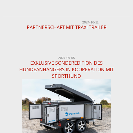
2024-10-11
PARTNERSCHAFT MIT TRAXI TRAILER
2024-09-05
EXKLUSIVE SONDEREDITION DES
HUNDEANHÄNGERS IN KOOPERATION MIT
SPORTHUND