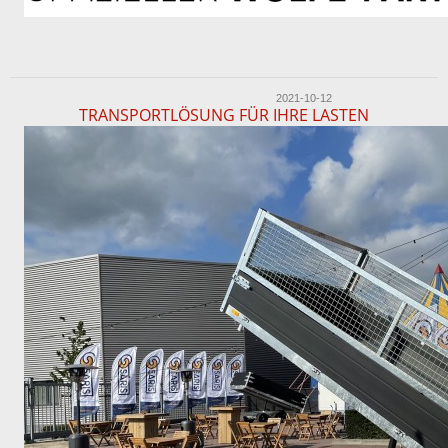
2021-10-12
TRANSPORTLÖSUNG FÜR IHRE LASTEN