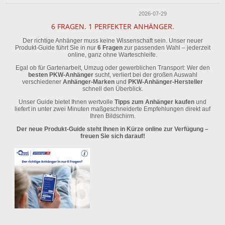
2026-07-29
6 FRAGEN. 1 PERFEKTER ANHÄNGER.
Der richtige Anhänger muss keine Wissenschaft sein. Unser neuer
Produkt-Guide führt Sie in nur
6 Fragen
zur passenden Wahl – jederzeit
online, ganz ohne Warteschleife.
Egal ob für Gartenarbeit, Umzug oder gewerblichen Transport: Wer den
besten PKW-Anhänger
sucht, verliert bei der großen Auswahl
verschiedener
Anhänger-Marken
und
PKW-Anhänger-Hersteller
schnell den Überblick.
Unser Guide bietet Ihnen wertvolle
Tipps zum Anhänger kaufen
und
liefert in unter zwei Minuten maßgeschneiderte Empfehlungen direkt auf
Ihren Bildschirm.
Der neue Produkt-Guide steht Ihnen in Kürze online zur Verfügung –
freuen Sie sich darauf!