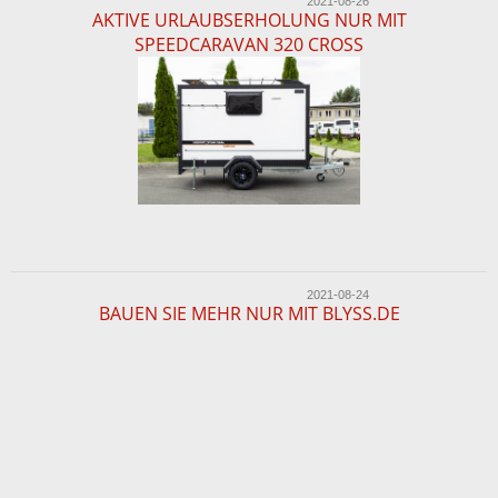
2021-08-26
AKTIVE URLAUBSERHOLUNG NUR MIT
SPEEDCARAVAN 320 CROSS
2021-08-24
BAUEN SIE MEHR NUR MIT BLYSS.DE