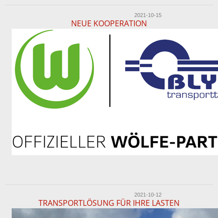
2021-10-15
NEUE KOOPERATION
2021-10-12
TRANSPORTLÖSUNG FÜR IHRE LASTEN