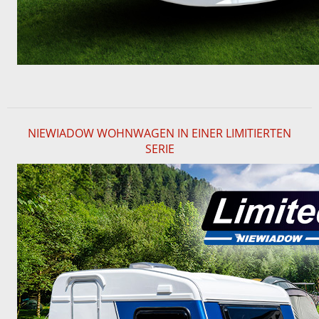
NIEWIADOW WOHNWAGEN IN EINER LIMITIERTEN
SERIE