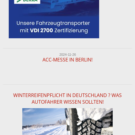
2024-11-26
ACC-MESSE IN BERLIN!
WINTERREIFENPFLICHT IN DEUTSCHLAND ? WAS
AUTOFAHRER WISSEN SOLLTEN!