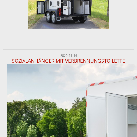
2022-11-16
SOZIALANHÄNGER MIT VERBRENNUNGSTOILETTE