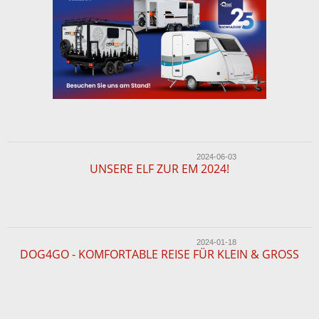
2024-06-03
UNSERE ELF ZUR EM 2024!
2024-01-18
DOG4GO - KOMFORTABLE REISE FÜR KLEIN & GROSS