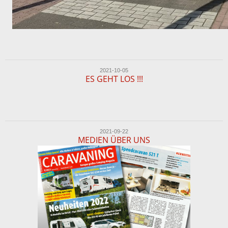
2021-10-05
ES GEHT LOS !!!
2021-09-22
MEDIEN ÜBER UNS