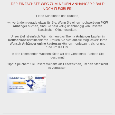
DER EINFACHSTE WEG ZUM NEUEN ANHÄNGER ? BALD
NOCH FLEXIBLER!
Liebe Kundinnen und Kunden,
wir verändern gerade etwas für Sie. Wenn Sie einen hochwertigen
PKW
Anhänger
suchen, sind Sie bald völlig unabhängig von unseren
klassischen Öffnungszeiten.
Unser Ziel ist einfach: Wir möchten das Thema
Anhänger kaufen in
Deutschland
revolutionieren. Freuen Sie sich auf die Möglichkeit, Ihren
Wunsch-
Anhänger online kaufen
zu können – entspannt, sicher und
rund um die Uhr.
In den kommenden Wochen lüften wir das Geheimnis. Bleiben Sie
gespannt!
Tipp:
Speichern Sie unsere Website als Lesezeichen, um den Start nicht
zu verpassen!