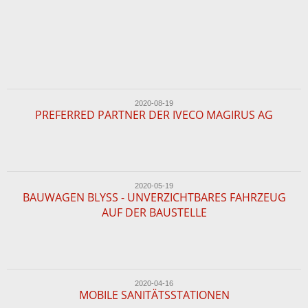
2020-08-19
PREFERRED PARTNER DER IVECO MAGIRUS AG
2020-05-19
BAUWAGEN BLYSS - UNVERZICHTBARES FAHRZEUG
AUF DER BAUSTELLE
2020-04-16
MOBILE SANITÄTSSTATIONEN