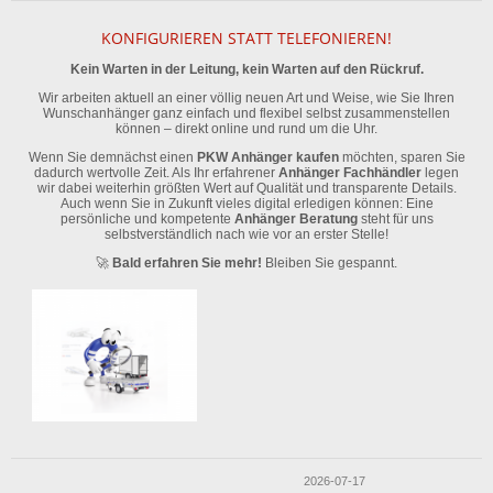
KONFIGURIEREN STATT TELEFONIEREN!
Kein Warten in der Leitung, kein Warten auf den Rückruf.
Wir arbeiten aktuell an einer völlig neuen Art und Weise, wie Sie Ihren
Wunschanhänger ganz einfach und flexibel selbst zusammenstellen
können – direkt online und rund um die Uhr.
Wenn Sie demnächst einen
PKW Anhänger kaufen
möchten, sparen Sie
dadurch wertvolle Zeit. Als Ihr erfahrener
Anhänger Fachhändler
legen
wir dabei weiterhin größten Wert auf Qualität und transparente Details.
Auch wenn Sie in Zukunft vieles digital erledigen können: Eine
persönliche und kompetente
Anhänger Beratung
steht für uns
selbstverständlich nach wie vor an erster Stelle!
🚀
Bald erfahren Sie mehr!
Bleiben Sie gespannt.
2026-07-17