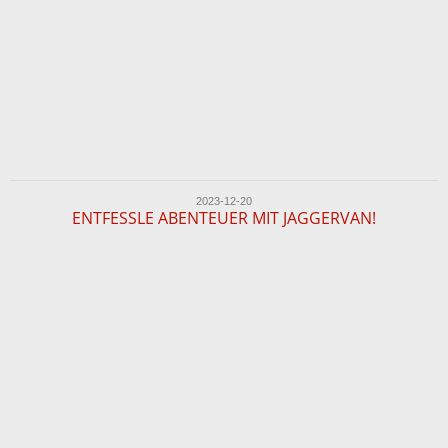
2023-12-20
ENTFESSLE ABENTEUER MIT JAGGERVAN!