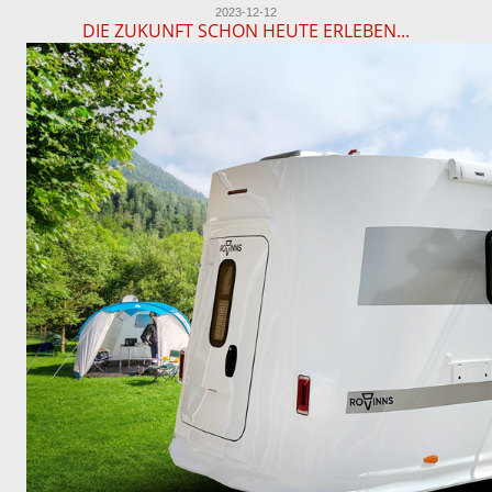
2023-12-12
DIE ZUKUNFT SCHON HEUTE ERLEBEN...