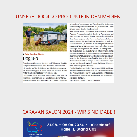
UNSERE DOG4GO PRODUKTE IN DEN MEDIEN!
CARAVAN SALON 2024 - WIR SIND DABEI!