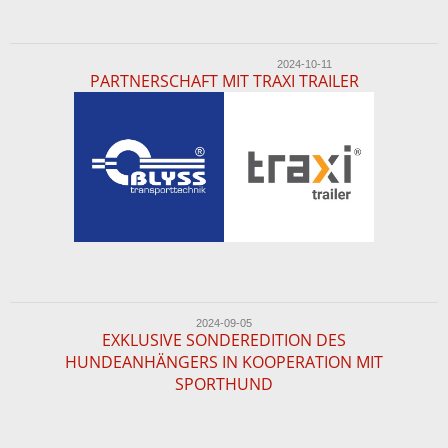
2024-10-11
PARTNERSCHAFT MIT TRAXI TRAILER
2024-09-05
EXKLUSIVE SONDEREDITION DES
HUNDEANHÄNGERS IN KOOPERATION MIT
SPORTHUND