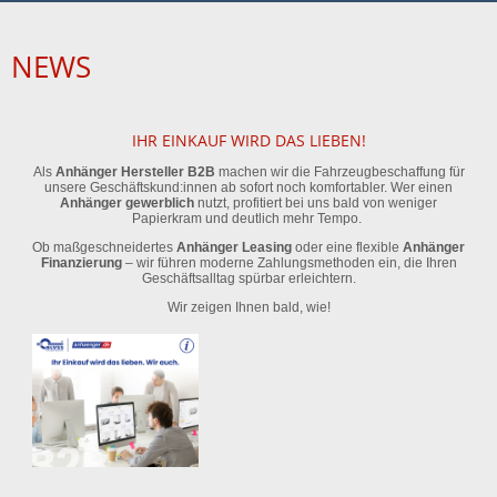
NEWS
IHR EINKAUF WIRD DAS LIEBEN!
Als
Anhänger Hersteller B2B
machen wir die Fahrzeugbeschaffung für
unsere Geschäftskund:innen ab sofort noch komfortabler. Wer einen
Anhänger gewerblich
nutzt, profitiert bei uns bald von weniger
Papierkram und deutlich mehr Tempo.
Ob maßgeschneidertes
Anhänger Leasing
oder eine flexible
Anhänger
Finanzierung
– wir führen moderne Zahlungsmethoden ein, die Ihren
Geschäftsalltag spürbar erleichtern.
Wir zeigen Ihnen bald, wie!