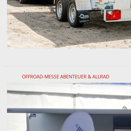
OFFROAD-MESSE ABENTEUER & ALLRAD