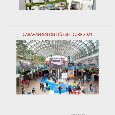
CARAVAN SALON DÜSSELDORF 2021