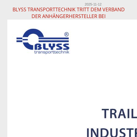
2025-11-12
BLYSS TRANSPORTTECHNIK TRITT DEM VERBAND
DER ANHÄNGERHERSTELLER BEI