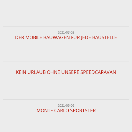
2021-07-02
DER MOBILE BAUWAGEN FÜR JEDE BAUSTELLE
KEIN URLAUB OHNE UNSERE SPEEDCARAVAN
2021-05-06
MONTE CARLO SPORTSTER