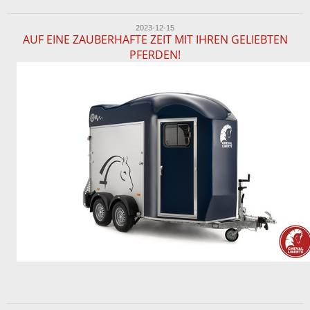
2023-12-15
AUF EINE ZAUBERHAFTE ZEIT MIT IHREN GELIEBTEN
PFERDEN!