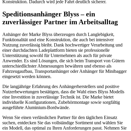
Konstruktion. Dadurch wird jede Fahrt deutlich sicherer.
Speditionsanhänger Blyss – ein
zuverlässiger Partner im Arbeitsalltag
Anhänger der Marke Blyss überzeugen durch Langlebigkeit,
Funktionalität und eine Konstruktion, die auch bei intensiver
Nutzung zuverlässig bleibt. Dank hochwertiger Verarbeitung und
einer durchdachten Ladeplattform bieten sie professionelle
Unterstützung sowohl für Unternehmen als auch für private
Anwender. Es sind Lösungen, die sich beim Transport von Gütern
unterschiedlichster Abmessungen bewähren und ebenso als
Fahrzeugaufbau, Transportanhänger oder Anhänger für Minibagger
eingesetzt werden können.
Die langjährige Erfahrung des Anhängerherstellers und positive
Nutzerbewertungen bestätigen, dass die Wahl eines Blyss Modells
eine Investition in zuverlässige Technik ist. Die Marke bietet
individuelle Konfigurationen, Zubehörmontage sowie sorgfältig
ausgeführte Aluminium-Bordwände.
Wenn Sie einen verlässlichen Partner für den täglichen Einsatz
suchen, entdecken Sie das vollständige Sortiment und wählen Sie
ein Modell, das optimal zu Ihren Anforderungen passt. Nehmen Sie