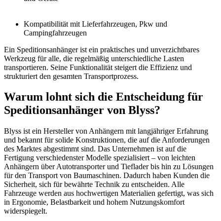
Kompatibilität
mit Lieferfahrzeugen, Pkw und
Campingfahrzeugen
Ein Speditionsanhänger ist ein praktisches und unverzichtbares
Werkzeug für alle, die regelmäßig unterschiedliche Lasten
transportieren. Seine Funktionalität steigert die Effizienz und
strukturiert den gesamten Transportprozess.
Warum lohnt sich die Entscheidung für
Speditionsanhänger von Blyss?
Blyss ist ein Hersteller von Anhängern mit langjähriger Erfahrung
und bekannt für solide Konstruktionen, die auf die Anforderungen
des Marktes abgestimmt sind. Das Unternehmen ist auf die
Fertigung verschiedenster Modelle spezialisiert – von leichten
Anhängern über Autotransporter und Tieflader bis hin zu Lösungen
für den Transport von Baumaschinen. Dadurch haben Kunden die
Sicherheit, sich für bewährte Technik zu entscheiden. Alle
Fahrzeuge werden aus hochwertigen Materialien gefertigt, was sich
in Ergonomie, Belastbarkeit und hohem Nutzungskomfort
widerspiegelt.