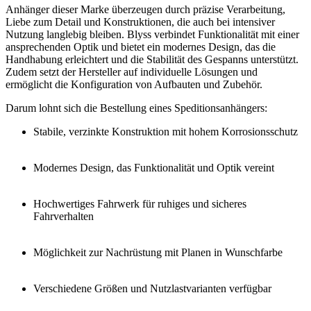
Anhänger dieser Marke überzeugen durch präzise Verarbeitung,
Liebe zum Detail und Konstruktionen, die auch bei intensiver
Nutzung langlebig bleiben. Blyss verbindet Funktionalität mit einer
ansprechenden Optik und bietet ein modernes Design, das die
Handhabung erleichtert und die Stabilität des Gespanns unterstützt.
Zudem setzt der Hersteller auf individuelle Lösungen und
ermöglicht die Konfiguration von Aufbauten und Zubehör.
Darum lohnt sich die Bestellung eines Speditionsanhängers:
Stabile, verzinkte Konstruktion
mit hohem Korrosionsschutz
Modernes Design
, das Funktionalität und Optik vereint
Hochwertiges Fahrwerk
für ruhiges und sicheres
Fahrverhalten
Möglichkeit zur Nachrüstung
mit Planen in Wunschfarbe
Verschiedene Größen und Nutzlastvarianten
verfügbar