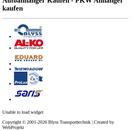
Autoanhänger Kaufen - PKW Anhänger
kaufen
Unable to load widget
Copyright © 2001-2026 Blyss Transporttechnik | Created by
WebProjekt