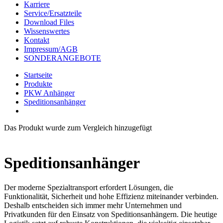
Karriere
Service/Ersatzteile
Download Files
Wissenswertes
Kontakt
Impressum/AGB
SONDERANGEBOTE
Startseite
Produkte
PKW Anhänger
Speditionsanhänger
Das Produkt wurde zum Vergleich hinzugefügt
Speditionsanhänger
Der moderne Spezialtransport erfordert Lösungen, die
Funktionalität, Sicherheit und hohe Effizienz miteinander verbinden.
Deshalb entscheiden sich immer mehr Unternehmen und
Privatkunden für den Einsatz von Speditionsanhängern. Die heutige