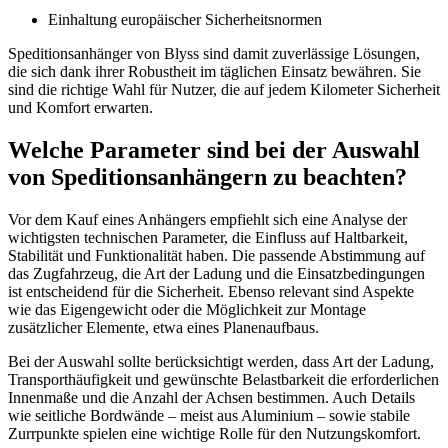
Einhaltung europäischer Sicherheitsnormen
Speditionsanhänger von Blyss sind damit zuverlässige Lösungen,
die sich dank ihrer Robustheit im täglichen Einsatz bewähren. Sie
sind die richtige Wahl für Nutzer, die auf jedem Kilometer Sicherheit
und Komfort erwarten.
Welche Parameter sind bei der Auswahl
von Speditionsanhängern zu beachten?
Vor dem Kauf eines Anhängers empfiehlt sich eine Analyse der
wichtigsten technischen Parameter, die Einfluss auf Haltbarkeit,
Stabilität und Funktionalität haben. Die passende Abstimmung auf
das Zugfahrzeug, die Art der Ladung und die Einsatzbedingungen
ist entscheidend für die Sicherheit. Ebenso relevant sind Aspekte
wie das Eigengewicht oder die Möglichkeit zur Montage
zusätzlicher Elemente, etwa eines Planenaufbaus.
Bei der Auswahl sollte berücksichtigt werden, dass Art der Ladung,
Transporthäufigkeit und gewünschte Belastbarkeit die erforderlichen
Innenmaße und die Anzahl der Achsen bestimmen. Auch Details
wie seitliche Bordwände – meist aus Aluminium – sowie stabile
Zurrpunkte spielen eine wichtige Rolle für den Nutzungskomfort.