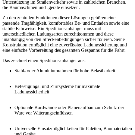
Unterstützung im Straßenverkehr sowie in zahlreichen Branchen,
die Baumaschinen und -geräte einsetzen.
Zu den zentralen Funktionen dieser Lösungen gehören eine
passende Tragfähigkeit, komfortables Be- und Entladen sowie eine
stabile Fahrweise. Ein Speditionsanhänger muss mit
unterschiedlichen Ladungsarten zurechtkommen und diese
unabhängig von den Streckenbedingungen sicher fixieren. Seine
Konstruktion ermöglicht eine zuverlässige Ladungssicherung und
eine einfache Vorbereitung des gesamten Gespanns für die Fahrt.
Das zeichnet einen Speditionsanhänger aus:
Stahl- oder Aluminiumrahmen
für hohe Belastbarkeit
Befestigungs- und Zurrsysteme
für maximale
Ladungssicherheit
Optionale Bordwände oder Planenaufbau
zum Schutz der
Ware vor Witterungseinflüssen
Universelle Einsatzmöglichkeiten
für Paletten, Baumaterialien
und Geräte