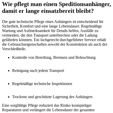
Wie pflegt man einen Speditionsanhänger,
damit er lange einsatzbereit bleibt?
Die gute technische Pflege eines Anhängers ist entscheidend für
Sicherheit, Komfort und eine lange Lebensdauer. Regelmäßige
Wartung und Aufmerksamkeit für Details helfen, Ausfälle zu
vermeiden, die den Transport unterbrechen oder die Ladung
gefährden könnten. Ein fachgerecht durchgeführter Service erhält
die Gebrauchseigenschaften sowohl der Konstruktion als auch der
Verschleißteile.
Kontrolle von Bereifung, Bremsen und Beleuchtung
Reinigung nach jedem Transport
Regelmäßige technische Inspektionen
Trockene und geschützte Lagerung des Anhängers
Eine sorgfältige Pflege reduziert das Risiko kostspieliger
Reparaturen und verlängert die Lebensdauer der gesamten