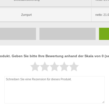
Zurrgurt
netto: 21.
rodukt. Geben Sie bitte Ihre Bewertung anhand der Skala von 0 (seh