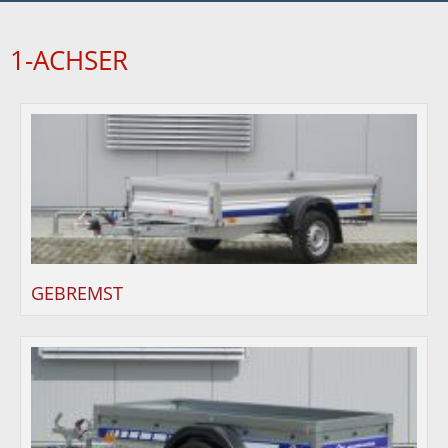
1-ACHSER
GEBREMST