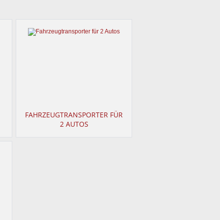
FAHRZEUGTRANSPORTER FÜR
2 AUTOS