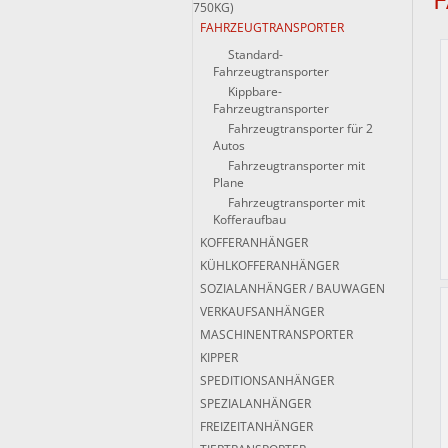
750KG)
FAHRZEUGTRANSPORTER
Standard-
Fahrzeugtransporter
Kippbare-
Fahrzeugtransporter
Fahrzeugtransporter für 2
Autos
Fahrzeugtransporter mit
Plane
Fahrzeugtransporter mit
Kofferaufbau
KOFFERANHÄNGER
KÜHLKOFFERANHÄNGER
SOZIALANHÄNGER / BAUWAGEN
VERKAUFSANHÄNGER
MASCHINENTRANSPORTER
KIPPER
SPEDITIONSANHÄNGER
SPEZIALANHÄNGER
FREIZEITANHÄNGER