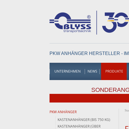
PKW ANHÄNGER HERSTELLER - IM
UNTERNEHMEN
NEWS
PRODUKTE
SONDERAN
Sta
PKW ANHÄNGER
KASTENANHÄNGER (BIS 750 KG)
KASTENANHÄNGER (ÜBER