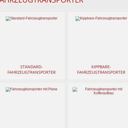
STANDARD-
KIPPBARE-
FAHRZEUGTRANSPORTER
FAHRZEUGTRANSPORTER