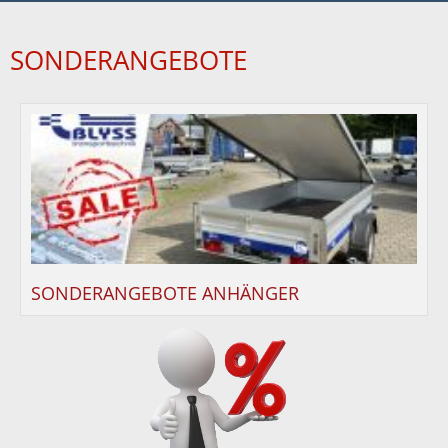
SONDERANGEBOTE
SONDERANGEBOTE ANHÄNGER