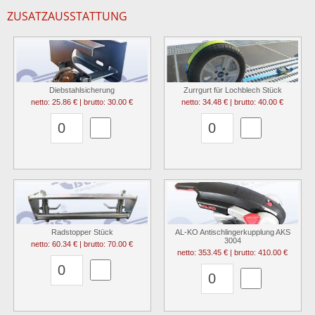
ZUSATZAUSSTATTUNG
Diebstahlsicherung
Zurrgurt für Lochblech Stück
netto: 25.86 € | brutto: 30.00 €
netto: 34.48 € | brutto: 40.00 €
Radstopper Stück
AL-KO Antischlingerkupplung AKS
3004
netto: 60.34 € | brutto: 70.00 €
netto: 353.45 € | brutto: 410.00 €