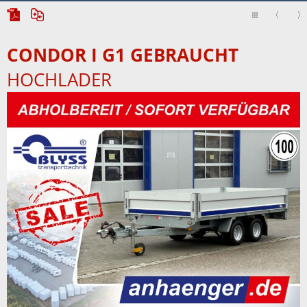
CONDOR I G1 GEBRAUCHT
HOCHLADER