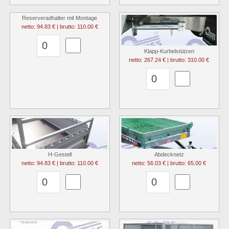
Reserveradhalter mit Montage
netto: 94.83 € | brutto: 110.00 €
Klapp-Kurbelstützen
netto: 267.24 € | brutto: 310.00 €
H-Gestell
Abdecknetz
netto: 94.83 € | brutto: 110.00 €
netto: 56.03 € | brutto: 65.00 €