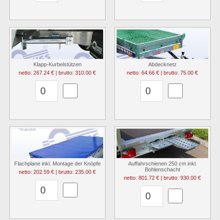
Klapp-Kurbelstützen
Abdecknetz
netto: 267.24 € | brutto: 310.00 €
netto: 64.66 € | brutto: 75.00 €
Flachplane inkl. Montage der Knöpfe
Auffahrschienen 250 cm inkl.
Bohlenschacht
netto: 202.59 € | brutto: 235.00 €
netto: 801.72 € | brutto: 930.00 €