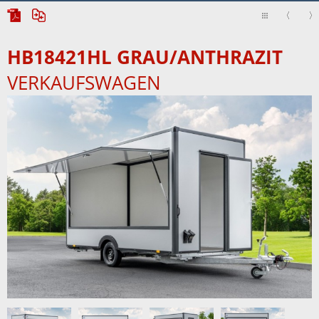
HB18421HL GRAU/ANTHRAZIT
VERKAUFSWAGEN