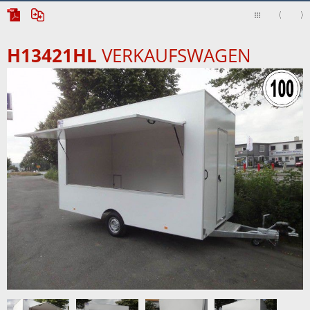
H13421HL
VERKAUFSWAGEN