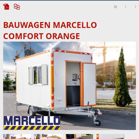
BAUWAGEN MARCELLO
COMFORT ORANGE