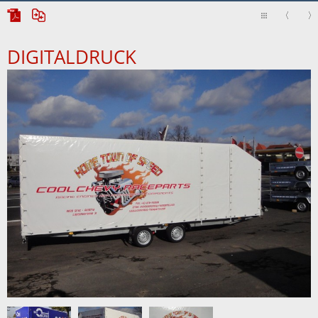
DIGITALDRUCK