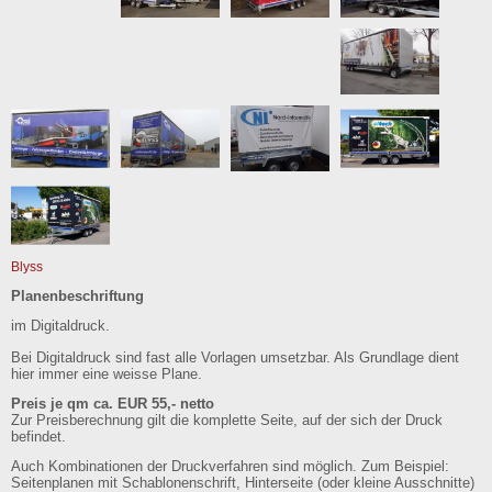
Blyss
Planenbeschriftung
im Digitaldruck.
Bei Digitaldruck sind fast alle Vorlagen umsetzbar. Als Grundlage dient
hier immer eine weisse Plane.
Preis je qm ca. EUR 55,- netto
Zur Preisberechnung gilt die komplette Seite, auf der sich der Druck
befindet.
Auch Kombinationen der Druckverfahren sind möglich. Zum Beispiel:
Seitenplanen mit Schablonenschrift, Hinterseite (oder kleine Ausschnitte)