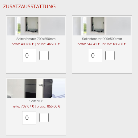
ZUSATZAUSSTATTUNG
Seitenfenster 700x550mm
Seitenfenster 900x500 mm
netto: 400.86 € | brutto: 465.00 €
netto: 547.41 € | brutto: 635.00 €
Seitentür
netto: 737.07 € | brutto: 855.00 €