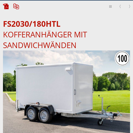
FS2030/180HTL
KOFFERANHÄNGER MIT
SANDWICHWÄNDEN