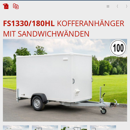
FS1330/180HL
KOFFERANHÄNGER
MIT SANDWICHWÄNDEN