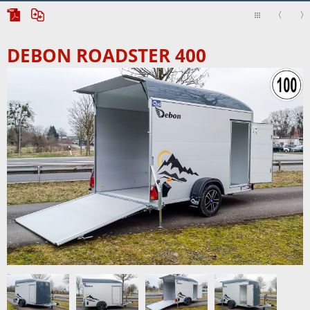
DEBON ROADSTER 400