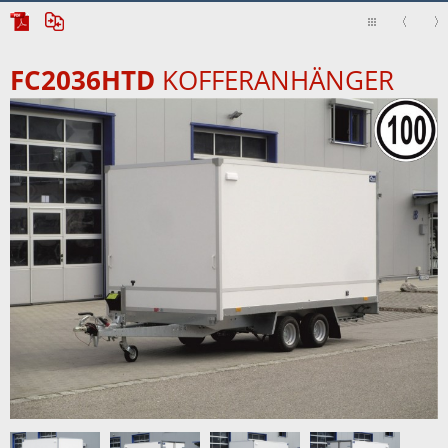
FC2036HTD
KOFFERANHÄNGER