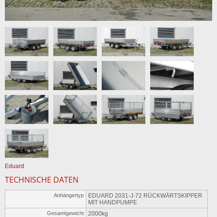
Eduard
TECHNISCHE DATEN
Anhängertyp
EDUARD 2031-J-72 RÜCKWÄRTSKIPPER
MIT HANDPUMPE
Gesamtgewicht
2000kg