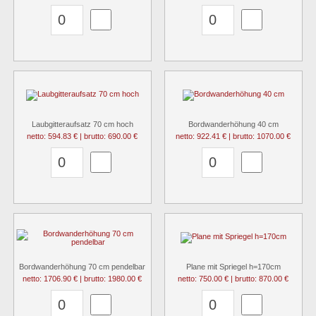
Laubgitteraufsatz 70 cm hoch
Bordwanderhöhung 40 cm
netto: 594.83 € | brutto: 690.00 €
netto: 922.41 € | brutto: 1070.00 €
Bordwanderhöhung 70 cm pendelbar
Plane mit Spriegel h=170cm
netto: 1706.90 € | brutto: 1980.00 €
netto: 750.00 € | brutto: 870.00 €