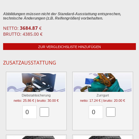
Abbildungen müssen nicht der Standard-Ausstattung entsprechen,
technische Änderungen (z.B. Reifengrößen) vorbehalten.
3684.87
NETTO:
€
BRUTTO: 4385.00 €
ZUR VERGLEICHSLISTE HINZUFÜGEN
ZUSATZAUSSTATTUNG
Diebstahlsicherung
Zurrgurt
netto: 25.86 € | brutto: 30.00 €
netto: 17.24 € | brutto: 20.00 €