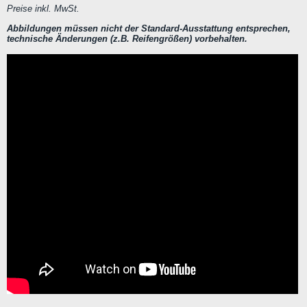
Preise inkl. MwSt.
Abbildungen müssen nicht der Standard-Ausstattung entsprechen,
technische Änderungen (z.B. Reifengrößen) vorbehalten.