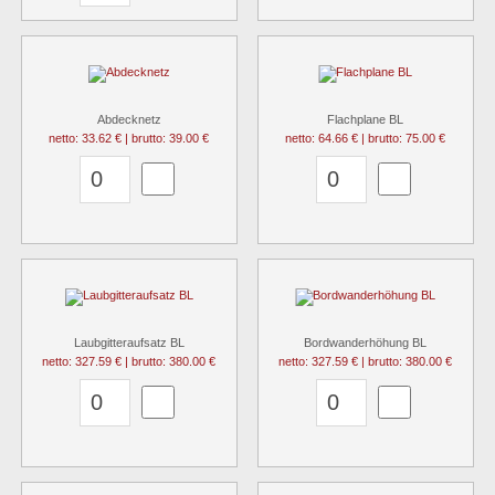
Abdecknetz
Flachplane BL
netto: 33.62 € | brutto: 39.00 €
netto: 64.66 € | brutto: 75.00 €
Laubgitteraufsatz BL
Bordwanderhöhung BL
netto: 327.59 € | brutto: 380.00 €
netto: 327.59 € | brutto: 380.00 €