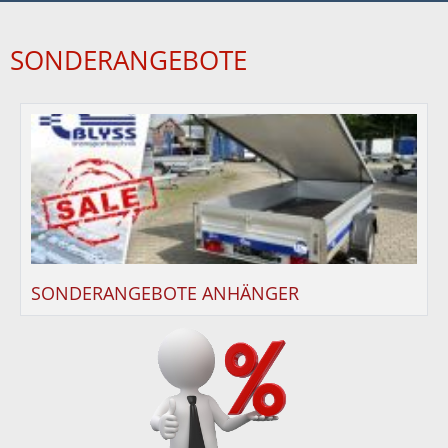
SONDERANGEBOTE
SONDERANGEBOTE ANHÄNGER