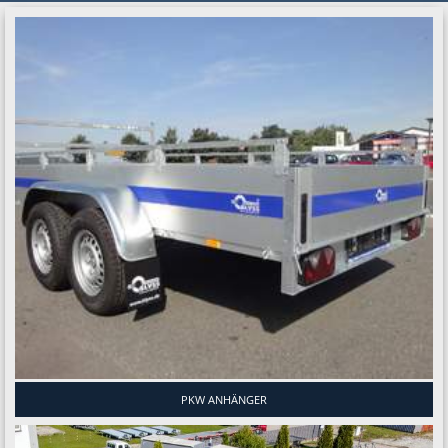
PKW ANHÄNGER