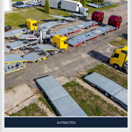
AUFBAUTEN