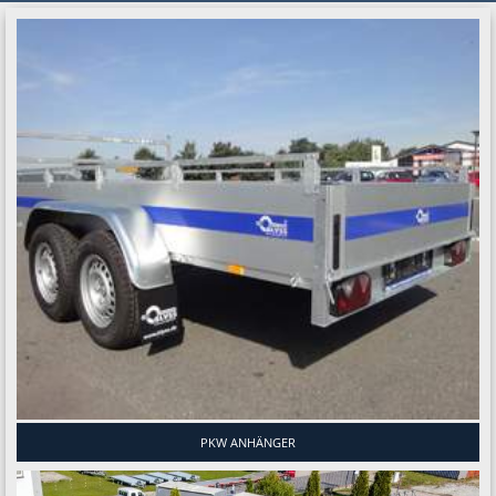
PKW ANHÄNGER