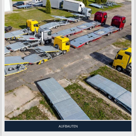
AUFBAUTEN