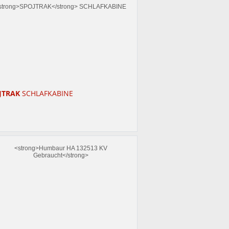
JTRAK
SCHLAFKABINE