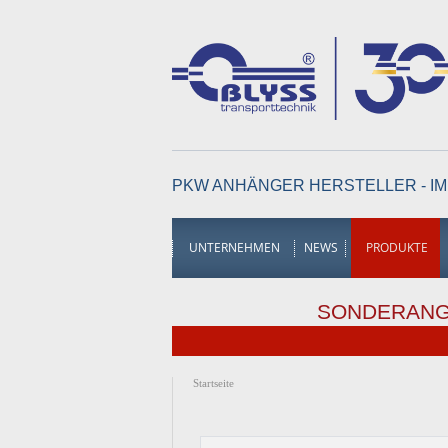
PKW ANHÄNGER HERSTELLER - IM
UNTERNEHMEN
NEWS
PRODUKTE
SONDERAN
Startseite