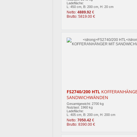
Ladefläche:
L: 450 cm, B: 200 cm, H: 20 cm
Netto:
4889.92
€
Brutto: 5819.00 €
FS2740/200 HTL
KOFFERANHÄNGE
SANDWICHWÄNDEN
Gesamtgewicht: 2700 kg
Nutzlast: 1960 kg
Ladefläche:
L: 405 cm, B: 200 cm, H: 200 cm
Netto:
7050.42
€
Brutto: 8390.00 €