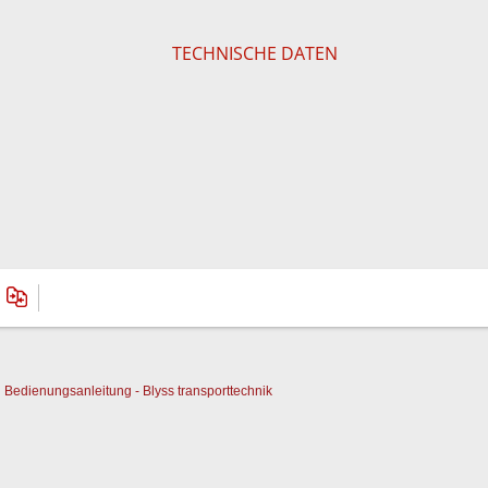
TECHNISCHE DATEN
Bedienungsanleitung - Blyss transporttechnik