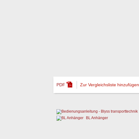
PDF
Zur Vergleichsliste hinzufügen
BL Anhänger