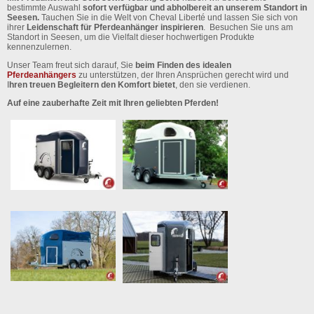
bestimmte Auswahl
sofort verfügbar und abholbereit an unserem Standort in
Seesen.
Tauchen Sie in die Welt von Cheval Liberté und lassen Sie sich von
ihrer
Leidenschaft für Pferdeanhänger inspirieren
. Besuchen Sie uns am
Standort in Seesen, um die Vielfalt dieser hochwertigen Produkte
kennenzulernen.
Unser Team freut sich darauf, Sie
beim Finden des idealen
Pferdeanhängers
zu unterstützen, der Ihren Ansprüchen gerecht wird und
I
hren treuen Begleitern den Komfort bietet
, den sie verdienen.
Auf eine zauberhafte Zeit mit Ihren geliebten Pferden!