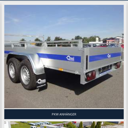
PKW ANHÄNGER