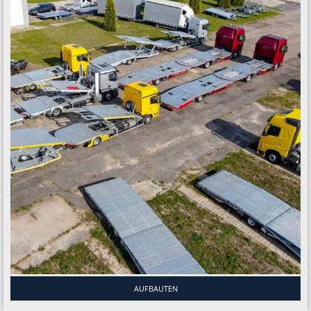
AUFBAUTEN