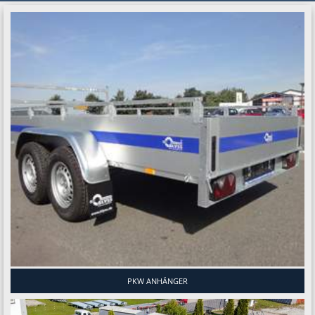
PKW ANHÄNGER