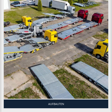
AUFBAUTEN