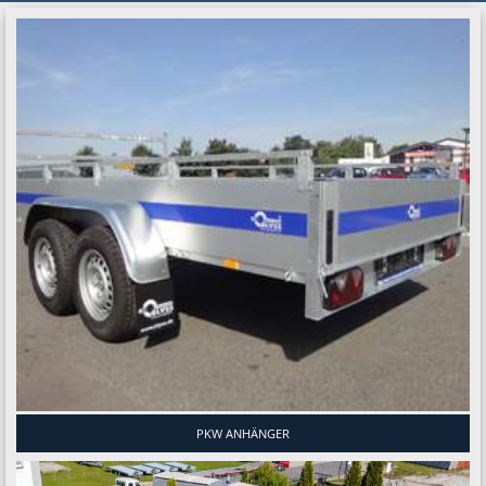
PKW ANHÄNGER