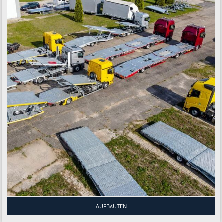
AUFBAUTEN