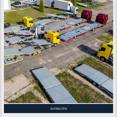
AUFBAUTEN