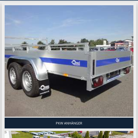
PKW ANHÄNGER