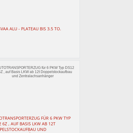
VAA ALU - PLATEAU BIS 3.5 TO.
OTRANSPORTERZUG FÜR 6 PKW TYP
 6Z , AUF BASIS LKW AB 12T
PELSTOCKAUFBAU UND