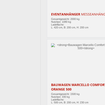
EVENTANHÄNGER
MESSEANHÄN
Gesamtgewicht: 2000 kg
Nutzlast: 1080 kg
Ladefläche:
L: 420 cm, B: 200 cm, H: 200 cm
BAUWAGEN MARCELLO COMFOR
ORANGE 500
Gesamtgewicht: 1500 kg
Nutzlast: 330 kg
Ladefläche:
L: 500 cm, B: 200 cm, H: 230 cm