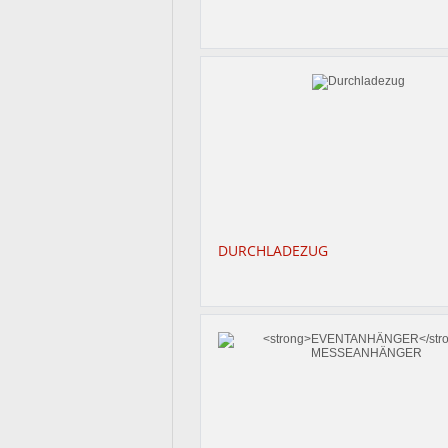
DURCHLADEZUG