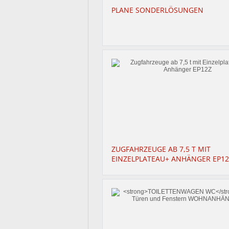
PLANE SONDERLÖSUNGEN
ZUGFAHRZEUGE AB 7,5 T MIT
EINZELPLATEAU+ ANHÄNGER EP12