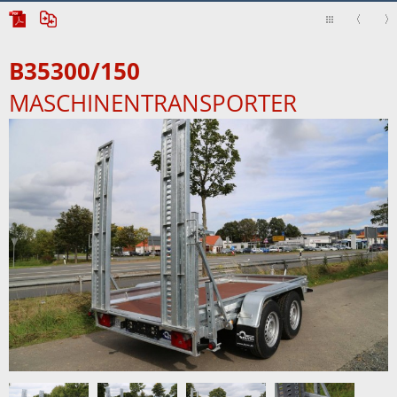
B35300/150
MASCHINENTRANSPORTER