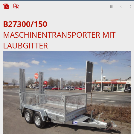
B27300/150
MASCHINENTRANSPORTER MIT
LAUBGITTER