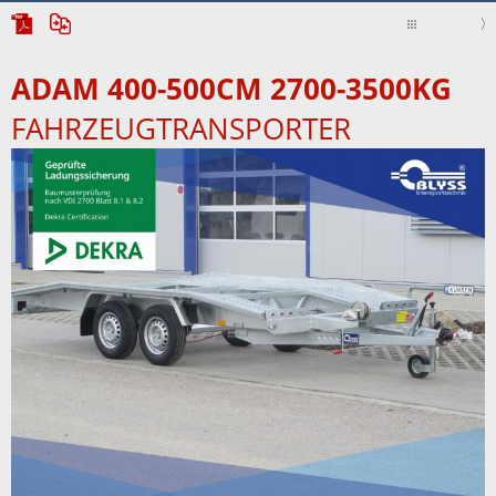
ADAM 400-500CM 2700-3500KG
FAHRZEUGTRANSPORTER