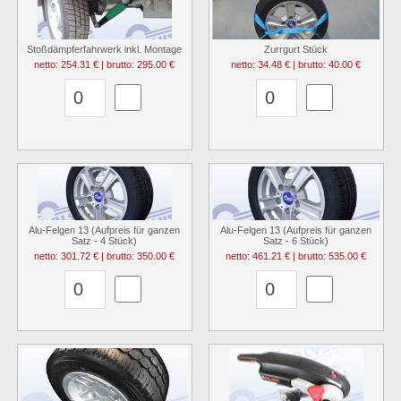
Stoßdämpferfahrwerk inkl. Montage
Zurrgurt Stück
netto: 254.31 € | brutto: 295.00 €
netto: 34.48 € | brutto: 40.00 €
Alu-Felgen 13 (Aufpreis für ganzen
Alu-Felgen 13 (Aufpreis für ganzen
Satz - 4 Stück)
Satz - 6 Stück)
netto: 301.72 € | brutto: 350.00 €
netto: 461.21 € | brutto: 535.00 €