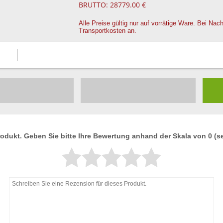
BRUTTO: 28779.00 €
Alle Preise gültig nur auf vorrätige Ware. Bei Nach
Transportkosten an.
rodukt. Geben Sie bitte Ihre Bewertung anhand der Skala von 0 (seh