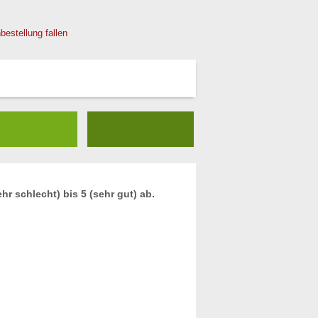
bestellung fallen
r schlecht) bis 5 (sehr gut) ab.