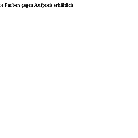
e Farben gegen Aufpreis erhältlich