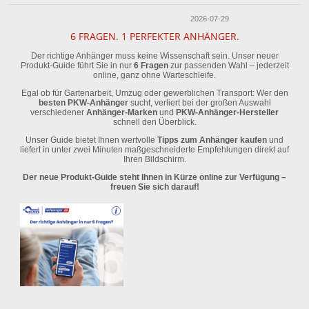
2026-07-29
6 FRAGEN. 1 PERFEKTER ANHÄNGER.
Der richtige Anhänger muss keine Wissenschaft sein. Unser neuer
Produkt-Guide führt Sie in nur
6 Fragen
zur passenden Wahl – jederzeit
online, ganz ohne Warteschleife.
Egal ob für Gartenarbeit, Umzug oder gewerblichen Transport: Wer den
besten PKW-Anhänger
sucht, verliert bei der großen Auswahl
verschiedener
Anhänger-Marken
und
PKW-Anhänger-Hersteller
schnell den Überblick.
Unser Guide bietet Ihnen wertvolle
Tipps zum Anhänger kaufen
und
liefert in unter zwei Minuten maßgeschneiderte Empfehlungen direkt auf
Ihren Bildschirm.
Der neue Produkt-Guide steht Ihnen in Kürze online zur Verfügung –
freuen Sie sich darauf!