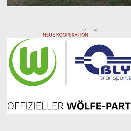
2021-10-15
NEUE KOOPERATION