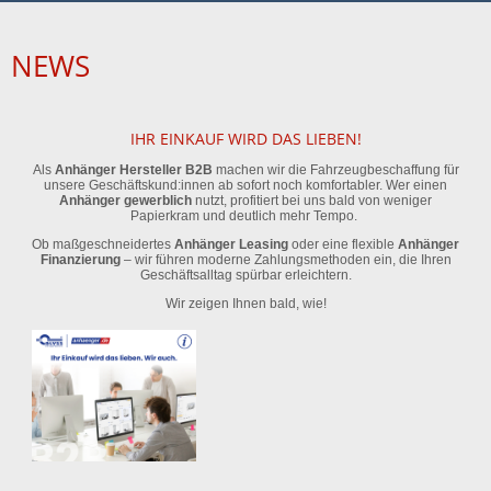
NEWS
IHR EINKAUF WIRD DAS LIEBEN!
Als
Anhänger Hersteller B2B
machen wir die Fahrzeugbeschaffung für
unsere Geschäftskund:innen ab sofort noch komfortabler. Wer einen
Anhänger gewerblich
nutzt, profitiert bei uns bald von weniger
Papierkram und deutlich mehr Tempo.
Ob maßgeschneidertes
Anhänger Leasing
oder eine flexible
Anhänger
Finanzierung
– wir führen moderne Zahlungsmethoden ein, die Ihren
Geschäftsalltag spürbar erleichtern.
Wir zeigen Ihnen bald, wie!