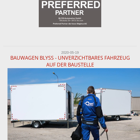
2020-05-19
BAUWAGEN BLYSS - UNVERZICHTBARES FAHRZEUG
AUF DER BAUSTELLE