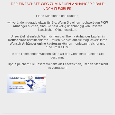
DER EINFACHSTE WEG ZUM NEUEN ANHÄNGER ? BALD
NOCH FLEXIBLER!
Liebe Kundinnen und Kunden,
wir verändern gerade etwas für Sie. Wenn Sie einen hochwertigen
PKW
Anhänger
suchen, sind Sie bald völlig unabhängig von unseren
klassischen Öffnungszeiten.
Unser Ziel ist einfach: Wir möchten das Thema
Anhänger kaufen in
Deutschland
revolutionieren. Freuen Sie sich auf die Möglichkeit, Ihren
Wunsch-
Anhänger online kaufen
zu können – entspannt, sicher und
rund um die Uhr.
In den kommenden Wochen lüften wir das Geheimnis. Bleiben Sie
gespannt!
Tipp:
Speichern Sie unsere Website als Lesezeichen, um den Start nicht
zu verpassen!