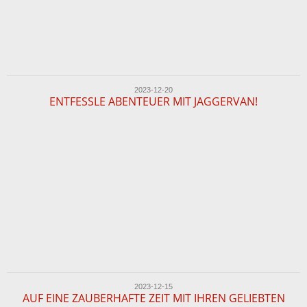
2023-12-20
ENTFESSLE ABENTEUER MIT JAGGERVAN!
2023-12-15
AUF EINE ZAUBERHAFTE ZEIT MIT IHREN GELIEBTEN