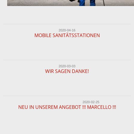
2020-04-16
MOBILE SANITÄTSSTATIONEN
2020-03-03
WIR SAGEN DANKE!
2020-02-25
NEU IN UNSEREM ANGEBOT !!! MARCELLO !!!