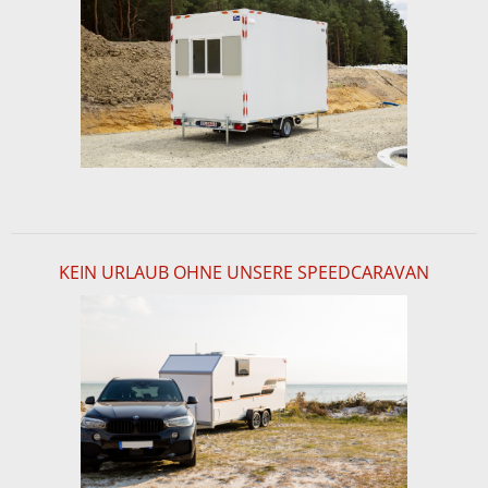
KEIN URLAUB OHNE UNSERE SPEEDCARAVAN