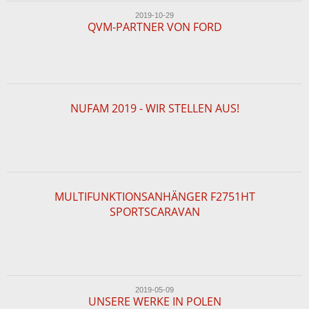
2019-10-29
QVM-PARTNER VON FORD
NUFAM 2019 - WIR STELLEN AUS!
MULTIFUNKTIONSANHÄNGER F2751HT
SPORTSCARAVAN
2019-05-09
UNSERE WERKE IN POLEN