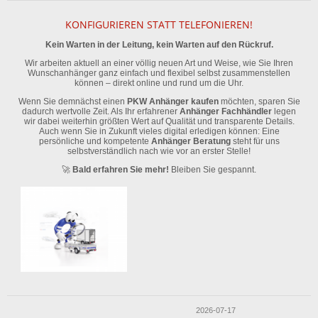
KONFIGURIEREN STATT TELEFONIEREN!
Kein Warten in der Leitung, kein Warten auf den Rückruf.
Wir arbeiten aktuell an einer völlig neuen Art und Weise, wie Sie Ihren
Wunschanhänger ganz einfach und flexibel selbst zusammenstellen
können – direkt online und rund um die Uhr.
Wenn Sie demnächst einen
PKW Anhänger kaufen
möchten, sparen Sie
dadurch wertvolle Zeit. Als Ihr erfahrener
Anhänger Fachhändler
legen
wir dabei weiterhin größten Wert auf Qualität und transparente Details.
Auch wenn Sie in Zukunft vieles digital erledigen können: Eine
persönliche und kompetente
Anhänger Beratung
steht für uns
selbstverständlich nach wie vor an erster Stelle!
🚀
Bald erfahren Sie mehr!
Bleiben Sie gespannt.
2026-07-17