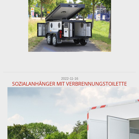
2022-11-16
SOZIALANHÄNGER MIT VERBRENNUNGSTOILETTE