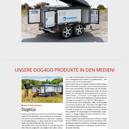
UNSERE DOG4GO PRODUKTE IN DEN MEDIEN!