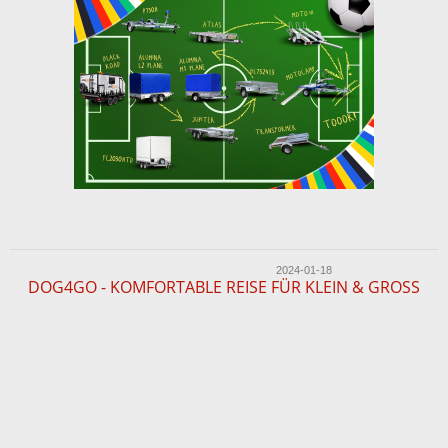
2024-01-18
DOG4GO - KOMFORTABLE REISE FÜR KLEIN & GROSS