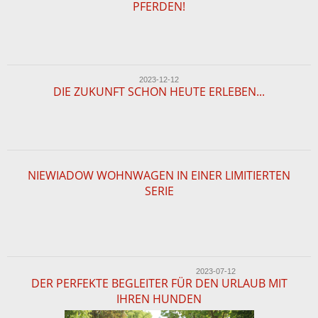
PFERDEN!
2023-12-12
DIE ZUKUNFT SCHON HEUTE ERLEBEN...
NIEWIADOW WOHNWAGEN IN EINER LIMITIERTEN
SERIE
2023-07-12
DER PERFEKTE BEGLEITER FÜR DEN URLAUB MIT
IHREN HUNDEN