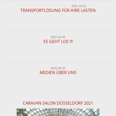
2021-10-12
TRANSPORTLÖSUNG FÜR IHRE LASTEN
2021-10-05
ES GEHT LOS !!!
2021-09-22
MEDIEN ÜBER UNS
CARAVAN SALON DÜSSELDORF 2021