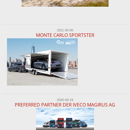
2021-05-06
MONTE CARLO SPORTSTER
2020-08-19
PREFERRED PARTNER DER IVECO MAGIRUS AG