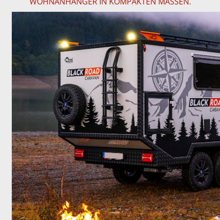
WOHNANHÄNGER IN KOMPAKTEN MASSEN.