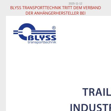
2025-11-12
BLYSS TRANSPORTTECHNIK TRITT DEM VERBAND
DER ANHÄNGERHERSTELLER BEI