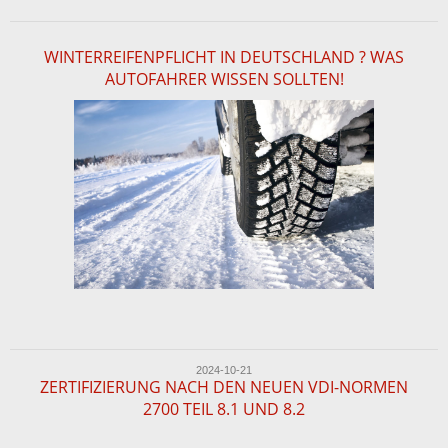
WINTERREIFENPFLICHT IN DEUTSCHLAND ? WAS
AUTOFAHRER WISSEN SOLLTEN!
2024-10-21
ZERTIFIZIERUNG NACH DEN NEUEN VDI-NORMEN
2700 TEIL 8.1 UND 8.2