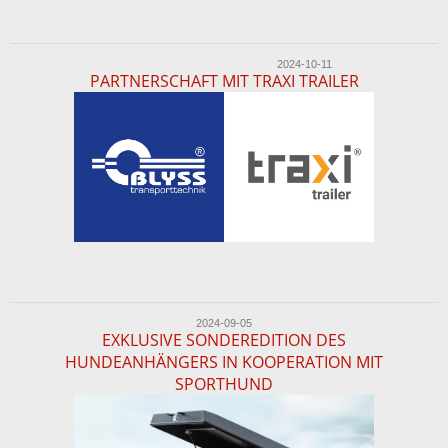
2024-10-11
PARTNERSCHAFT MIT TRAXI TRAILER
2024-09-05
EXKLUSIVE SONDEREDITION DES
HUNDEANHÄNGERS IN KOOPERATION MIT
SPORTHUND