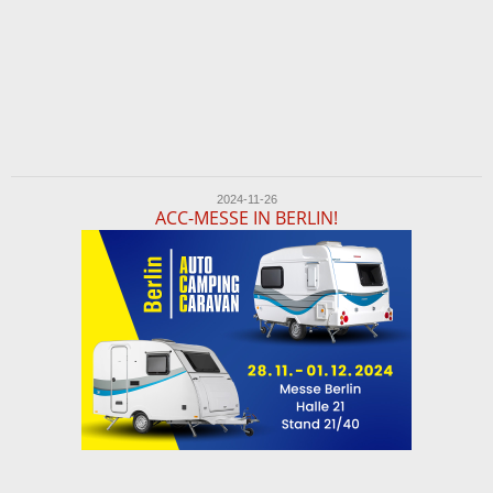
2024-11-26
ACC-MESSE IN BERLIN!